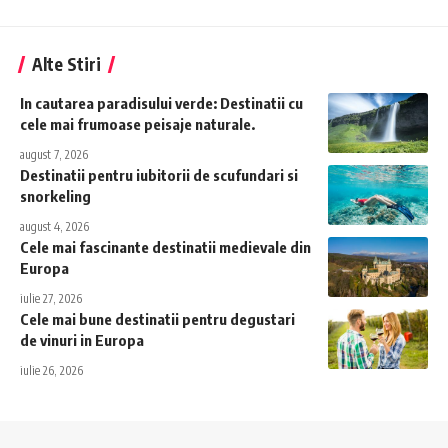
Alte Stiri
In cautarea paradisului verde: Destinatii cu
cele mai frumoase peisaje naturale.
august 7, 2026
Destinatii pentru iubitorii de scufundari si
snorkeling
august 4, 2026
Cele mai fascinante destinatii medievale din
Europa
iulie 27, 2026
Cele mai bune destinatii pentru degustari
de vinuri in Europa
iulie 26, 2026