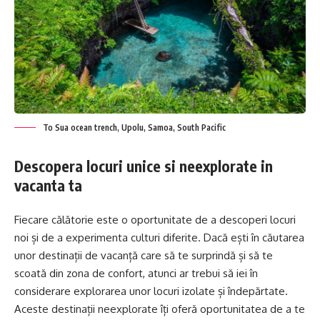
To Sua ocean trench, Upolu, Samoa, South Pacific
Descopera locuri unice si neexplorate in
vacanta ta
Fiecare călătorie este o oportunitate de a descoperi locuri
noi și de a experimenta culturi diferite. Dacă ești în căutarea
unor destinații de vacanță care să te surprindă și să te
scoată din zona de confort, atunci ar trebui să iei în
considerare explorarea unor locuri izolate și îndepărtate.
Aceste destinații neexplorate îți oferă oportunitatea de a te